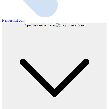
Nameshift.com
Open language menu
es