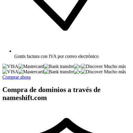
Gratis
factura con IVA por correo electrónico
Mucho más
Mucho más
Comprar ahora
Compra de dominios a través de
nameshift.com