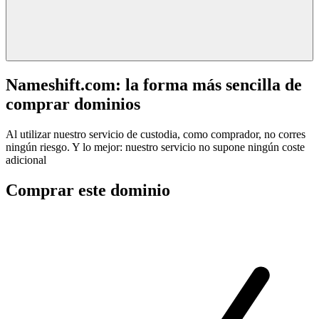
Nameshift.com: la forma más sencilla de
comprar dominios
Al utilizar nuestro servicio de custodia, como comprador, no corres
ningún riesgo. Y lo mejor: nuestro servicio no supone ningún coste
adicional
Comprar este dominio