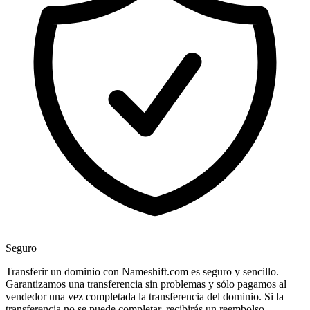
Seguro
Transferir un dominio con Nameshift.com es seguro y sencillo.
Garantizamos una transferencia sin problemas y sólo pagamos al
vendedor una vez completada la transferencia del dominio. Si la
transferencia no se puede completar, recibirás un reembolso