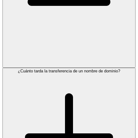
¿Cuánto tarda la transferencia de un nombre de dominio?