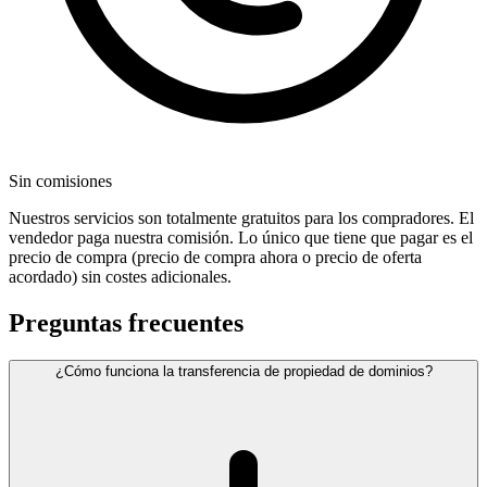
Sin comisiones
Nuestros servicios son totalmente gratuitos para los compradores. El
vendedor paga nuestra comisión. Lo único que tiene que pagar es el
precio de compra (precio de compra ahora o precio de oferta
acordado) sin costes adicionales.
Preguntas frecuentes
¿Cómo funciona la transferencia de propiedad de dominios?