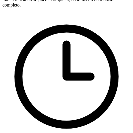
completo.