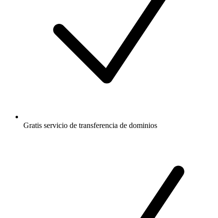
Gratis
servicio de transferencia de dominios