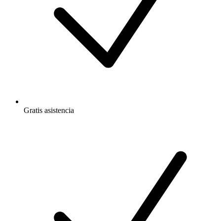
Gratis
asistencia