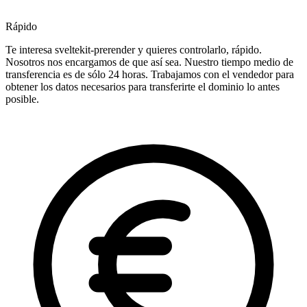
Rápido
Te interesa sveltekit-prerender y quieres controlarlo, rápido.
Nosotros nos encargamos de que así sea. Nuestro tiempo medio de
transferencia es de sólo 24 horas. Trabajamos con el vendedor para
obtener los datos necesarios para transferirte el dominio lo antes
posible.