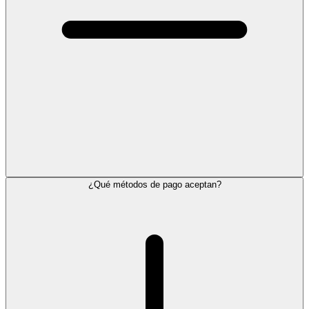
¿Qué métodos de pago aceptan?