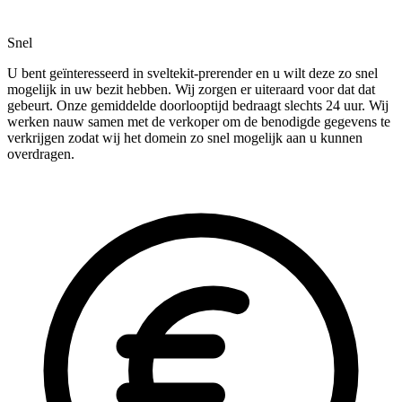
Snel
U bent geïnteresseerd in sveltekit-prerender en u wilt deze zo snel
mogelijk in uw bezit hebben. Wij zorgen er uiteraard voor dat dat
gebeurt. Onze gemiddelde doorlooptijd bedraagt slechts 24 uur. Wij
werken nauw samen met de verkoper om de benodigde gegevens te
verkrijgen zodat wij het domein zo snel mogelijk aan u kunnen
overdragen.