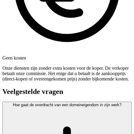
Geen kosten
Onze diensten zijn zonder extra kosten voor de koper. De verkoper
betaalt onze commissie. Het enige dat u betaalt is de aankoopprijs
(direct-kopen of overeengekomen prijs) zonder bijkomende kosten.
Veelgestelde vragen
Hoe gaat de overdracht van een domeineigendom in zijn werk?