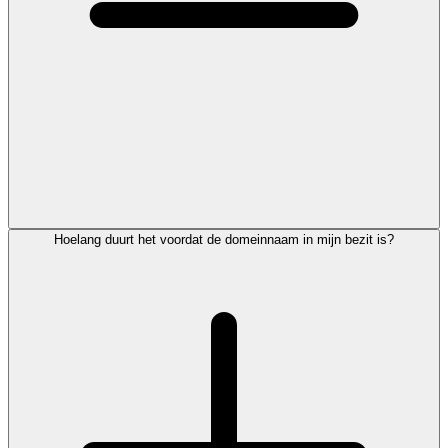
Hoelang duurt het voordat de domeinnaam in mijn bezit is?