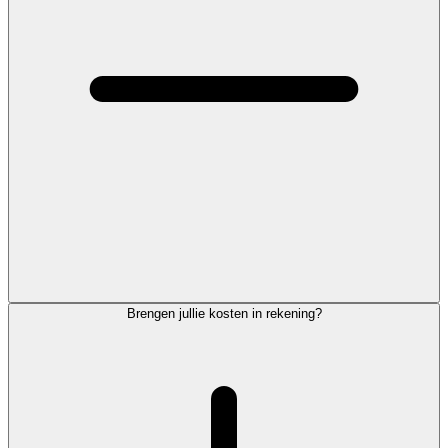
Brengen jullie kosten in rekening?