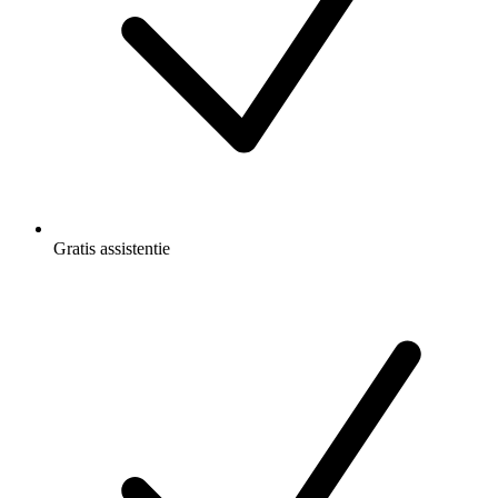
Gratis
assistentie