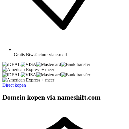
Gratis
Btw-factuur via e-mail
+ meer
+ meer
Direct kopen
Domein kopen via nameshift.com