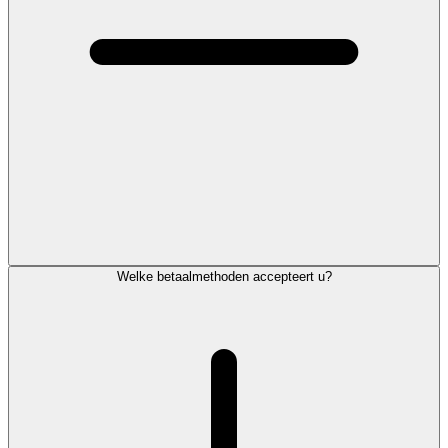
Welke betaalmethoden accepteert u?