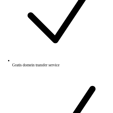
Gratis
domein transfer service