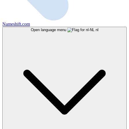
Nameshift.com
Open language menu
nl