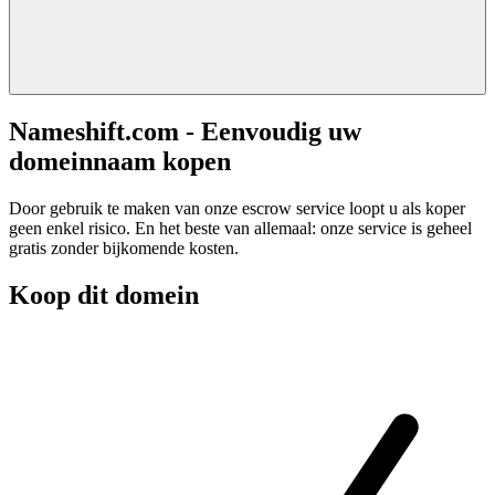
Nameshift.com - Eenvoudig uw
domeinnaam kopen
Door gebruik te maken van onze escrow service loopt u als koper
geen enkel risico. En het beste van allemaal: onze service is geheel
gratis zonder bijkomende kosten.
Koop dit domein