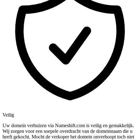
Veilig
Uw domein verhuizen via Nameshift.com is veilig en gemakkelijk.
Wij zorgen voor een soepele overdracht van de domeinnaam die u
heeft gekocht. Mocht de verkoper het domein onverhoopt toch niet